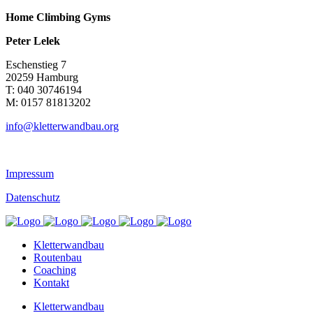
Home Climbing Gyms
Peter Lelek
Eschenstieg 7
20259 Hamburg
T: 040 30746194
M: 0157 81813202
info@kletterwandbau.org
Impressum
Datenschutz
Kletterwandbau
Routenbau
Coaching
Kontakt
Kletterwandbau