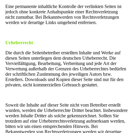
Eine permanente inhaltliche Kontrolle der verlinkten Seiten ist
jedoch ohne konkrete Anhaltspunkte einer Rechtsverletzung
nicht zumutbar. Bei Bekanntwerden von Rechtsverletzungen
werden wir derartige Links umgehend entfernen.
Urheberrecht
Die durch die Seitenbetreiber erstellten Inhalte und Werke auf
diesen Seiten unterliegen dem deutschen Urheberrecht. Die
Vervielfältigung, Bearbeitung, Verbreitung und jede Art der
Verwertung außerhalb der Grenzen des Urheberrechtes bedürfen
der schriftlichen Zustimmung des jeweiligen Autors bzw.
Erstellers. Downloads und Kopien dieser Seite sind nur für den
privaten, nicht kommerziellen Gebrauch gestattet.
Soweit die Inhalte auf dieser Seite nicht vom Betreiber erstellt
wurden, werden die Urheberrechte Dritter beachtet. Insbesondere
werden Inhalte Dritter als solche gekennzeichnet. Sollten Sie
trotzdem auf eine Urheberrechtsverletzung aufmerksam werden,
bitten wir um einen entsprechenden Hinweis. Bei
Bekanntwerden von Rechtsverletzungen werden wir derartige