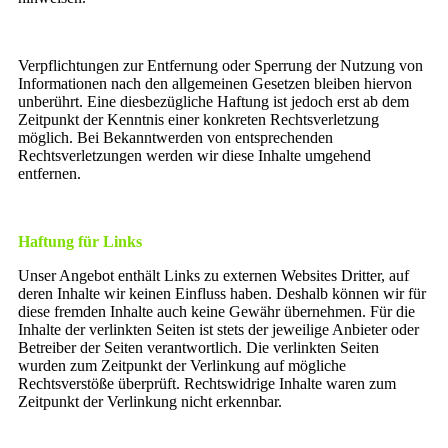
Verpflichtungen zur Entfernung oder Sperrung der Nutzung von
Informationen nach den allgemeinen Gesetzen bleiben hiervon
unberührt. Eine diesbezügliche Haftung ist jedoch erst ab dem
Zeitpunkt der Kenntnis einer konkreten Rechtsverletzung
möglich. Bei Bekanntwerden von entsprechenden
Rechtsverletzungen werden wir diese Inhalte umgehend
entfernen.
Haftung für Links
Unser Angebot enthält Links zu externen Websites Dritter, auf
deren Inhalte wir keinen Einfluss haben. Deshalb können wir für
diese fremden Inhalte auch keine Gewähr übernehmen. Für die
Inhalte der verlinkten Seiten ist stets der jeweilige Anbieter oder
Betreiber der Seiten verantwortlich. Die verlinkten Seiten
wurden zum Zeitpunkt der Verlinkung auf mögliche
Rechtsverstöße überprüft. Rechtswidrige Inhalte waren zum
Zeitpunkt der Verlinkung nicht erkennbar.